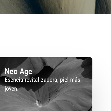
Neo Age
Esencia revitalizadora, piel más
joven.