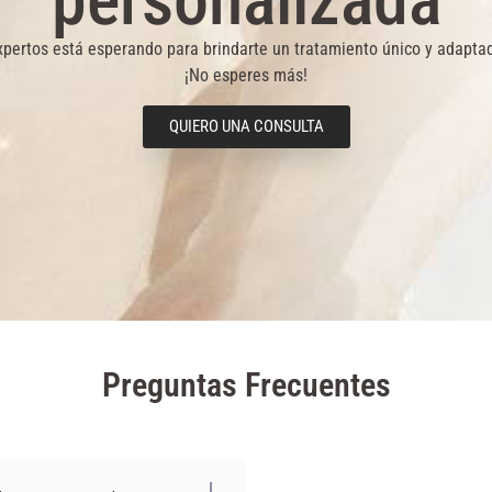
personalizada
pertos está esperando para brindarte un tratamiento único y adapta
¡No esperes más!
QUIERO UNA CONSULTA
Preguntas Frecuentes