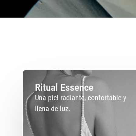
Ritual Essence
Una piel radiante, confortable y
llena de luz.