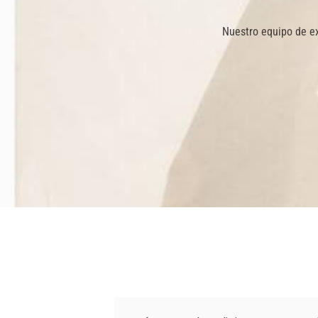
Nuestro equipo de ex