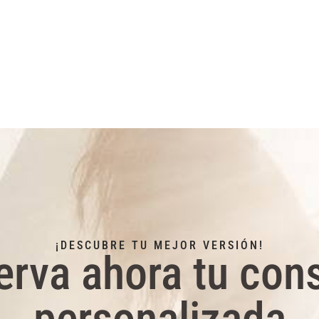
¡DESCUBRE TU MEJOR VERSIÓN!
erva ahora tu cons