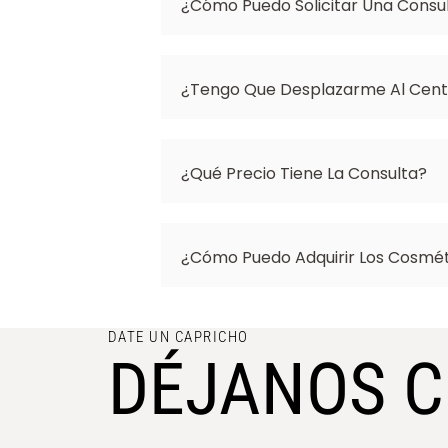
¿Cómo Puedo Solicitar Una Consu
¿Tengo Que Desplazarme Al Centr
¿Qué Precio Tiene La Consulta?
¿Cómo Puedo Adquirir Los Cosmé
DATE UN CAPRICHO
DÉJANOS C