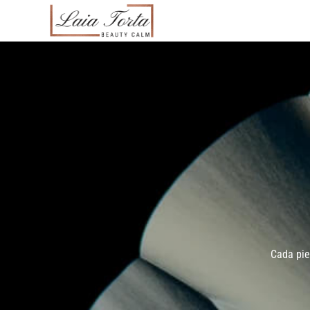
Cada pie