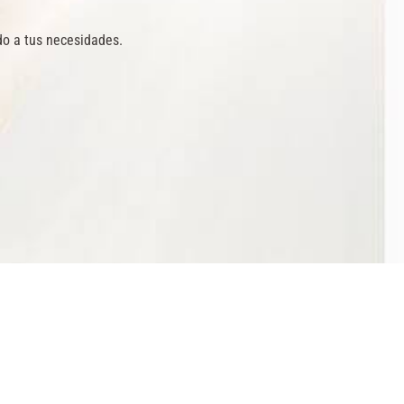
do a tus necesidades.