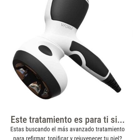
Este tratamiento es para ti si...
Estas buscando el más avanzado tratamiento
para refirmar, tonificar y rejuvenecer tu piel?