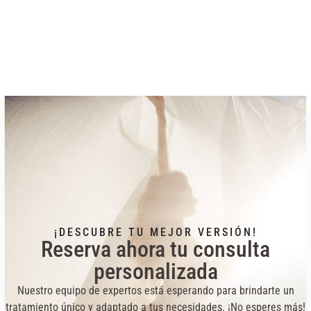
¡DESCUBRE TU MEJOR VERSIÓN!
Reserva ahora tu consulta
personalizada
Nuestro equipo de expertos está esperando para brindarte un
tratamiento único y adaptado a tus necesidades. ¡No esperes más!