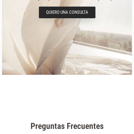
QUIERO UNA CONSULTA
Preguntas Frecuentes