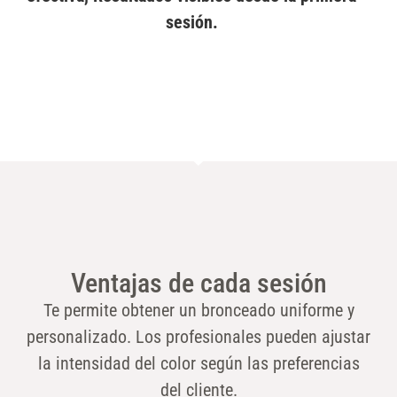
sesión.
Ventajas de cada sesión
Te permite obtener un bronceado uniforme y
personalizado. Los profesionales pueden ajustar
la intensidad del color según las preferencias
del cliente.