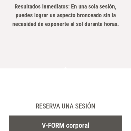
Resultados Inmediatos: En una sola sesión,
puedes lograr un aspecto bronceado sin la
necesidad de exponerte al sol durante horas.
RESERVA UNA SESIÓN
V-FORM corporal