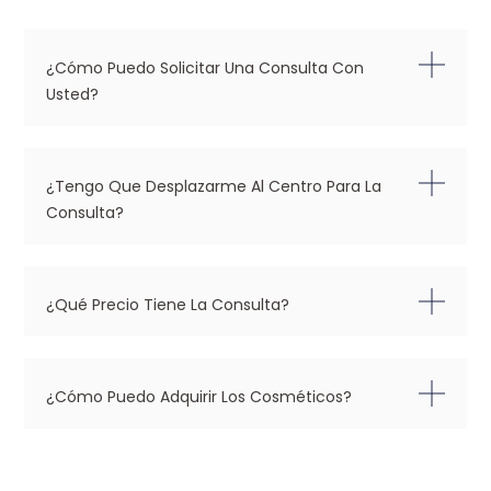
¿Cómo Puedo Solicitar Una Consulta Con
Usted?
¿Tengo Que Desplazarme Al Centro Para La
Consulta?
¿Qué Precio Tiene La Consulta?
¿Cómo Puedo Adquirir Los Cosméticos?