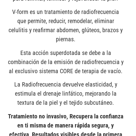
V-form es un tratamiento de radiofrecuencia
que permite, reducir, remodelar, eliminar
celulitis y reafirmar abdomen, glúteos, brazos y
piernas.
Esta acción superdotada se debe a la
combinación de la emisión de radiofrecuencia y
al exclusivo sistema CORE de terapia de vacío.
La Radiofrecuencia devuelve elasticidad, y
estimula el drenaje linfático, mejorando la
textura de la piel y el tejido subcutáneo.
Tratamiento no invasivo, Recupera la confianza
en ti misma de manera rápida segura, y
efectiva, Resultados visibles desde la primera