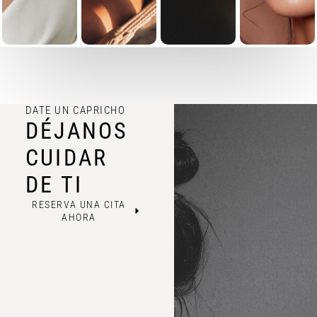
DATE UN CAPRICHO
DÉJANOS
CUIDAR
DE TI
RESERVA UNA CITA
AHORA