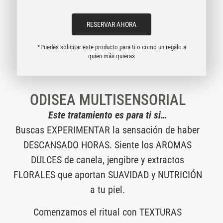
RESERVAR AHORA
*Puedes solicitar este producto para ti o como un regalo a
quien más quieras
ODISEA MULTISENSORIAL
Este tratamiento es para ti si…
Buscas EXPERIMENTAR la sensación de haber
DESCANSADO HORAS. Siente los AROMAS
DULCES de canela, jengibre y extractos
FLORALES que aportan SUAVIDAD y NUTRICIÓN
a tu piel.
Comenzamos el ritual con TEXTURAS