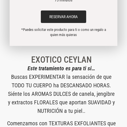
RESERVAR AHORA
*Puedes solicitar este producto para ti o como un regalo a
quien más quieras
EXOTICO CEYLAN
Este tratamiento es para ti si…
Buscas EXPERIMENTAR la sensación de que
TODO TU CUERPO ha DESCANSADO HORAS.
Siénte los AROMAS DULCES de canela, jengibre
y extractos FLORALES que aportan SUAVIDAD y
NUTRICIÓN a tu piel..
Comenzamos con TEXTURAS EXFOLIANTES que