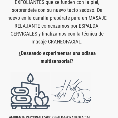
EXFOLIANTES que se funden con la piel,
sorpréndete con su nuevo tacto sedoso. De
nuevo en la camilla prepárate para un MASAJE
RELAJANTE comenzamos por ESPALDA,
CERVICALES y finalizamos con la técnica de
masaje CRANEOFACIAL.
¿Deseando experimentar una odisea
multisensorial?
AMBIENTE PERSONALIZADO
ESPALDA+CRANEOFACIAL