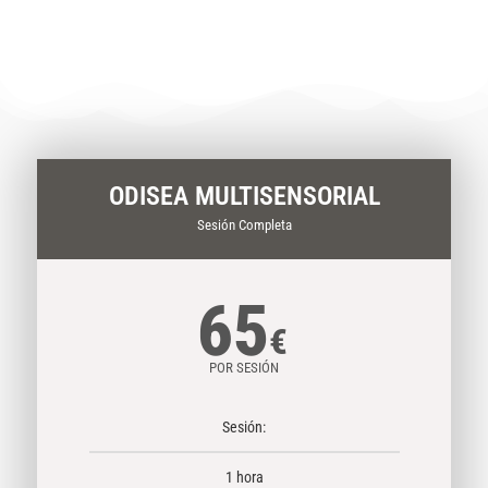
ODISEA MULTISENSORIAL
Sesión Completa
65
€
POR SESIÓN
Sesión:
1 hora