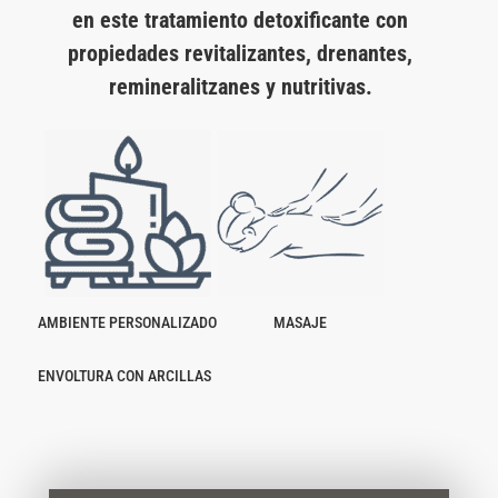
en este tratamiento detoxificante con
propiedades revitalizantes, drenantes,
remineralitzanes y nutritivas.
AMBIENTE PERSONALIZADO
MASAJE
ENVOLTURA CON ARCILLAS