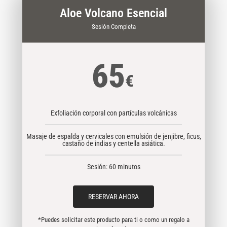
Aloe Volcano Esencial
Sesión Completa
65
€
Exfoliación corporal con partículas volcánicas
Masaje de espalda y cervicales con emulsión de jenjibre, ficus,
castaño de indias y centella asiática.
Sesión: 60 minutos
RESERVAR AHORA
*Puedes solicitar este producto para ti o como un regalo a