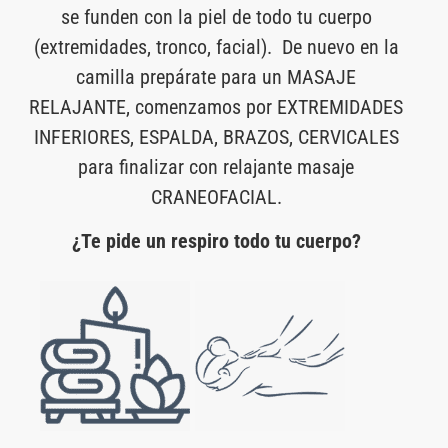
se funden con la piel de todo tu cuerpo
(extremidades, tronco, facial). De nuevo en la
camilla prepárate para un MASAJE
RELAJANTE, comenzamos por EXTREMIDADES
INFERIORES, ESPALDA, BRAZOS, CERVICALES
para finalizar con relajante masaje
CRANEOFACIAL.
¿Te pide un respiro todo tu cuerpo?