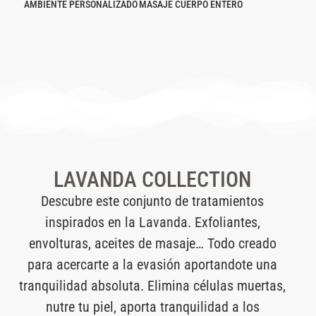
AMBIENTE PERSONALIZADO
MASAJE CUERPO ENTERO
LAVANDA COLLECTION
Descubre este conjunto de tratamientos
inspirados en la Lavanda. Exfoliantes,
envolturas, aceites de masaje… Todo creado
para acercarte a la evasión aportandote una
tranquilidad absoluta. Elimina células muertas,
nutre tu piel, aporta tranquilidad a los