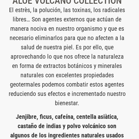
ALOE VOLCANO COLLECTION
El estrès, la polución, las toxinas, los radicales
libres… Son agentes externos que actúan de
manera nociva en nuestro organismo y que es
necesario eliminarlos para que no afecten a la
salud de nuestra piel. Es por ello, que
aprovechando lo que nos ofrece la naturaleza
en forma de extractos botánicos y minerales
naturales con excelentes propiedades
geotermales podemos combatir estos agentes
reduciendo sus efectos e incrementado nuestro
bienestar.
Jenjibre, ficus, cafeína, centella asiàtica,
castaño de indias y polvo volcánico son
algunos de los ingredientes naturales usados