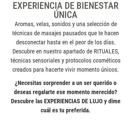
EXPERIENCIA DE BIENESTAR
ÚNICA
Aromas, velas, sonidos y una selección de
técnicas de masajes pausados que te hacen
desconectar hasta en el peor de los días.
Descubre en nuestro apartado de RITUALES,
técnicas sensoriales y protocolos cosméticos
creados para hacerte vivir momento únicos.
¿Necesitas sorprender a un ser querido o
deseas regalarte ese momento merecido?
Descubre las EXPERIENCIAS DE LUJO y dime
cuál es tu preferida.