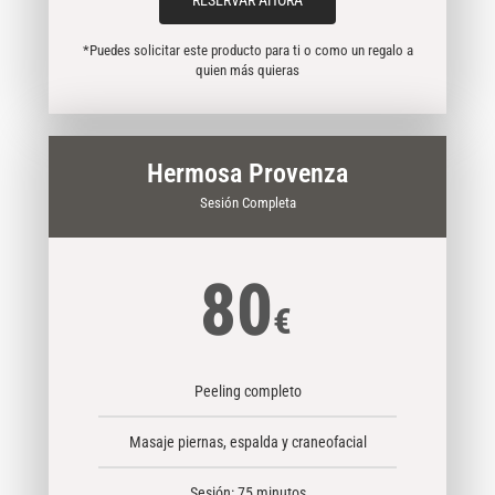
*Puedes solicitar este producto para ti o como un regalo a
quien más quieras
Hermosa Provenza
Sesión Completa
80
€
Peeling completo
Masaje piernas, espalda y craneofacial
Sesión: 75 minutos