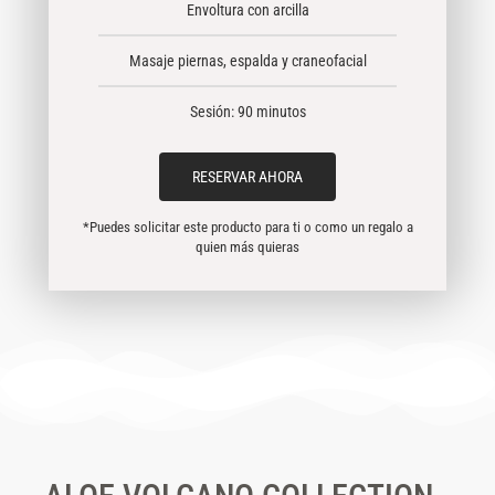
Envoltura con arcilla
Masaje piernas, espalda y craneofacial
Sesión: 90 minutos
RESERVAR AHORA
*Puedes solicitar este producto para ti o como un regalo a
quien más quieras