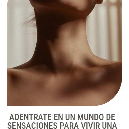
ADENTRATE EN UN MUNDO DE
SENSACIONES PARA VIVIR UNA