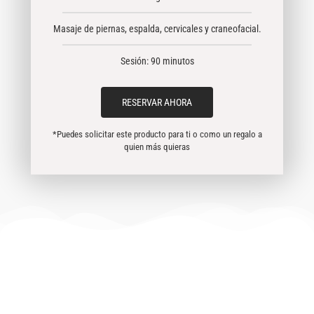
Masaje de piernas, espalda, cervicales y craneofacial.
Sesión: 90 minutos
RESERVAR AHORA
*Puedes solicitar este producto para ti o como un regalo a
quien más quieras