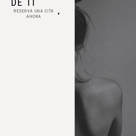
DE TI
RESERVA UNA CITA
AHORA