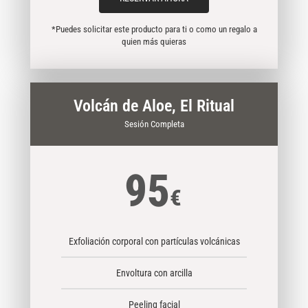
*Puedes solicitar este producto para ti o como un regalo a
quien más quieras
Volcán de Aloe, El Ritual
Sesión Completa
95
€
Exfoliación corporal con partículas volcánicas
Envoltura con arcilla
Peeling facial