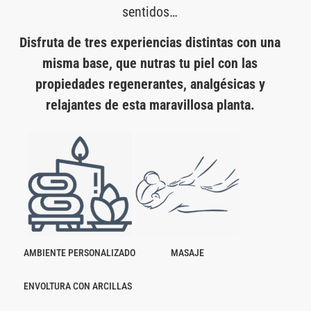
sentidos…
Disfruta de tres experiencias distintas con una
misma base, que nutras tu piel con las
propiedades regenerantes, analgésicas y
relajantes de esta maravillosa planta.
AMBIENTE PERSONALIZADO
MASAJE
ENVOLTURA CON ARCILLAS