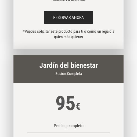
RESERVAR AHORA
*Puedes solicitar este producto para ti o como un regalo a
quien más quieras
Jardín del bienestar
Sesión Completa
95
€
Peeling completo