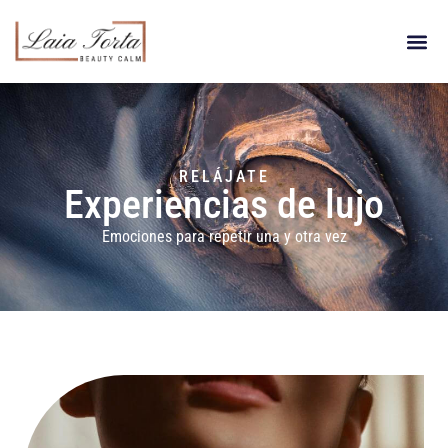
RELÁJATE
Experiencias de lujo
Emociones para repetir una y otra vez