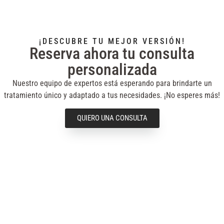
¡DESCUBRE TU MEJOR VERSIÓN!
Reserva ahora tu consulta
personalizada
Nuestro equipo de expertos está esperando para brindarte un
tratamiento único y adaptado a tus necesidades. ¡No esperes más!
QUIERO UNA CONSULTA