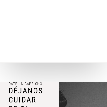
DATE UN CAPRICHO
DÉJANOS
CUIDAR