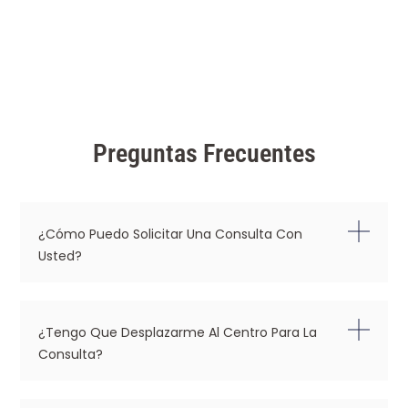
Preguntas Frecuentes
¿Cómo Puedo Solicitar Una Consulta Con
Usted?
¿Tengo Que Desplazarme Al Centro Para La
Consulta?